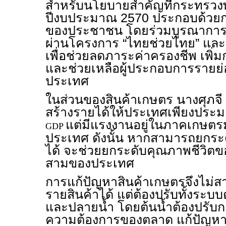
สำหรับนโยบายสำคัญที่กระทรวง
ปีงบประมาณ 2570 ประกอบด้วยก
ของประชาชน โดยร่วมบูรณาการ
ผ่านโครงการ “ไทยช่วยไทย” และ
เพื่อช่วยลดภาระค่าครองชีพ เพิ่
และช่วยเหลือผู้ประกอบการรายย่
ประเทศ
ในส่วนของสินค้าเกษตร นางศุภจี
สร้างรายได้ให้ประเทศเพียงประ
แต่มีแรงงานอยู่ในภาคเกษตร
GDP
ประเทศ ดังนั้น หากสามารถยกร
ได้ จะช่วยยกระดับคุณภาพชีวิตข
สามของประเทศ
การแก้ปัญหาสินค้าเกษตรจึงไม
รายสินค้าได้ แต่ต้องปรับทั้งระบบต
และปลายน้ำ โดยต้นน้ำต้องปรับก
ความต้องการของตลาด แก้ปัญหา