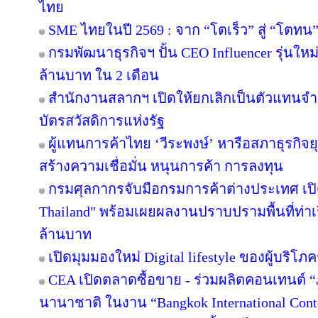
ไทย
SME ไทยในปี 2569 : จาก “โตเร็ว” สู่ “โตทน
กรมพัฒนาธุรกิจฯ ปั้น CEO Influencer รุ่นให
ล้านบาท ใน 2 เดือน
สำนักงานสลากฯ เปิดให้ยกเลิกเป็นตัวแทนจำห
บัตรสวัสดิการแห่งรัฐ
ผู้แทนการค้าไทย ‘วีระพงษ์’ หารือสภาธุรกิจยุ
สร้างความเชื่อมั่น หนุนการค้า การลงทุน
กรมศุลกากรจับมือกรมการค้าต่างประเทศ เปิ
Thailand" พร้อมเผยผลงานปราบปรามพื้นที่ท่าเ
ล้านบาท
เปิดมุมมองใหม่ Digital lifestyle ของผู้บริ
CEA เปิดตลาดซื้อขาย - ร่วมผลิตคอนเทนต์ “
นานาชาติ ในงาน “Bangkok International Cont