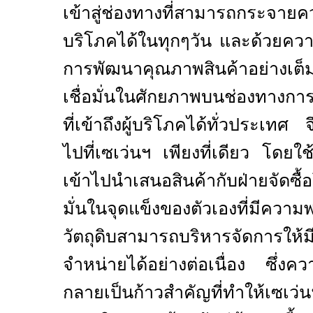
เข้าสู่ช่องทางที่สามารถกระจายคว
บริโภคได้ในทุกๆวัน และด้วยความ
การพัฒนาคุณภาพสินค้าอย่างเต
เชื่อมั่นในศักยภาพบนช่องทางกา
ที่เข้าถึงผู้บริโภคได้ทั่วประเทศ 
ไปที่เซเว่นฯ เพียงที่เดียว โดยใ
เข้าไปนำเสนอสินค้ากับฝ่ายจัดซื้
มั่นในจุดแข็งของตัวเองที่มีควา
วัตถุดิบสามารถบริหารจัดการให้
จำหน่ายได้อย่างต่อเนื่อง ซึ่งควา
กลายเป็นก้าวสำคัญที่ทำให้เซเ