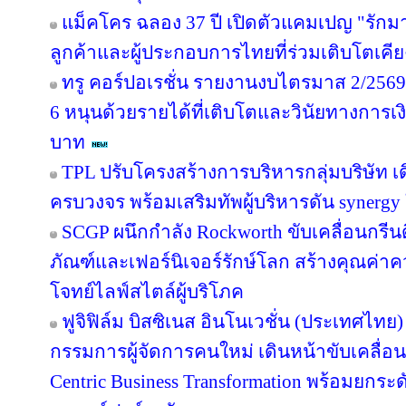
แม็คโคร ฉลอง 37 ปี เปิดตัวแคมเปญ "รั
ลูกค้าและผู้ประกอบการไทยที่ร่วมเติบโตเคี
ทรู คอร์ปอเรชั่น รายงานงบไตรมาส 2/2569 
6 หนุนด้วยรายได้ที่เติบโตและวินัยทางการเง
บาท
TPL ปรับโครงสร้างการบริหารกลุ่มบริษัท 
ครบวงจร พร้อมเสริมทัพผู้บริหารดัน synergy
SCGP ผนึกกำลัง Rockworth ขับเคลื่อนกรีน
ภัณฑ์และเฟอร์นิเจอร์รักษ์โลก สร้างคุณค่าค
โจทย์ไลฟ์สไตล์ผู้บริโภค
ฟูจิฟิล์ม บิสซิเนส อินโนเวชั่น (ประเทศไทย)
กรรมการผู้จัดการคนใหม่ เดินหน้าขับเคลื่อน
Centric Business Transformation พร้อมยกระด