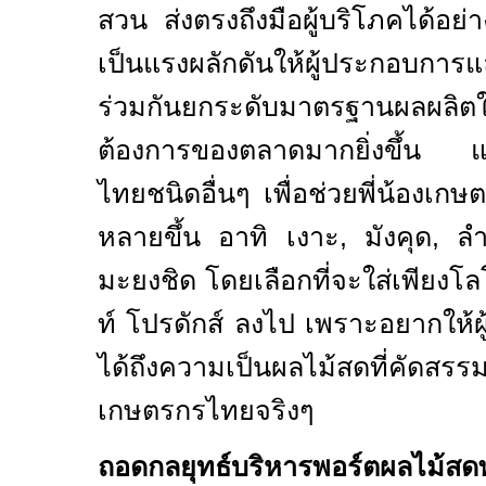
สวน ส่งตรงถึงมือผู้บริโภคได้อย่
เป็นแรงผลักดันให้ผู้ประกอบการ
ร่วมกันยกระดับมาตรฐานผลผลิต
ต้องการของตลาดมากยิ่งขึ้น แล
ไทยชนิดอื่นๆ เพื่อช่วยพี่น้องเกษ
หลายขึ้น อาทิ เงาะ
,
มังคุด
,
ล
มะยงชิด โดยเลือกที่จะใส่เพียงโล
ท์ โปรดักส์ ลงไป เพราะอยากให้ผู้
ได้ถึงความเป็นผลไม้สดที่คัดสร
เกษตรกรไทยจริงๆ
ถอดกลยุทธ์บริหารพอร์ตผลไม้