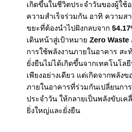
เกิดขึ้นในชีวิตประจำวันของผู้ใช
ความสำเร็จร่วมกัน อาทิ ความส
ขยะที่ต้องนำไปฝังกลบจาก
54.1
เดินหน้าสู่เป้าหมาย
Zero Waste
การใช้พลังงานภายในอาคาร สะท้
ยั่งยืนไม่ได้เกิดขึ้นจากเทคโนโล
เพียงอย่างเดียว แต่เกิดจากพลังข
ภายในอาคารที่ร่วมกันเปลี่ยนการ
ประจำวัน ให้กลายเป็นพลังขับเคลื
ยิ่งใหญ่และยั่งยืน