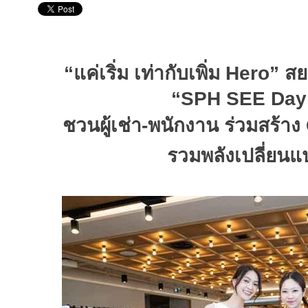
“
แค่เริ่ม เท่ากับเพิ่ม
Hero”
สย
“SPH SEE Day
ชวนผู้เช่า
-
พนักงาน ร่วมสร้าง
รวมพลังเปลี่ยน