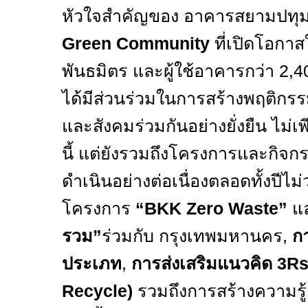
หัวใจสำคัญของ อาคารสยามปทุมวั
Green Community
ที่เปิดโอกาส
พันธมิตร และผู้ใช้อาคารกว่า
2,4
ได้มีส่วนร่วมในการสร้างพฤติกรรมท
และสังคมร่วมกันอย่างยั่งยืน ไม่เ
นี้ แต่ยังรวมถึงโครงการและกิจกร
ดำเนินอย่างต่อเนื่องตลอดทั้งปีไม
โครงการ
“BKK Zero Waste”
แ
รวม
”
ร่วมกับ กรุงเทพมหานคร
,
ก
ประเภท
,
การส่งเสริมแนวคิด
3Rs
Recycle)
รวมถึงการสร้างความรู้