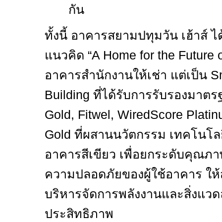
กัน
ทั้งนี้ อาคารสยามปทุมวัน เฮ้าส์
แนวคิด
“A Home for the Future 
อาคารสำนักงานให้เช่า แต่เป็น
S
Building
ที่ได้รับการรับรองมา
Gold, Fitwel, WiredScore Plati
Gold
ที่ผสานนวัตกรรม เทคโนโลย
อาคารสีเขียว เพื่อยกระดับคุณภา
ความปลอดภัยของผู้ใช้อาคาร ให้
บริหารจัดการพลังงานและสิ่งแวด
ประสิทธิภาพ