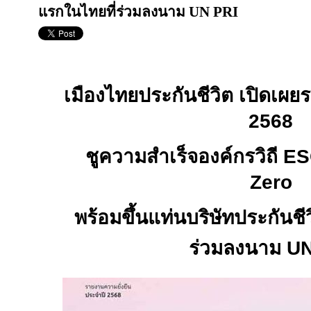
แรกในไทยที่ร่วมลงนาม UN PRI
เมืองไทยประกันชีวิต เปิดเผยร
2568
ชูความสำเร็จองค์กรวิถี
E
Zero
พร้อมขึ้นแท่นบริษัทประกันชี
ร่วมลงนาม
UN