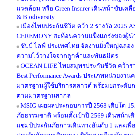
แวดล้อม หรือ Green Insurer เดินหน้าขับเคล
& Biodiversity
เมืองไทยประกันชีวิต คว้า 2 รางวัล 20
CEREMONY สะท้อนความแข็งแกร่งของผู้นำ
ชับบ์ ไลฟ์ ประเทศไทย จัดงานยิ่งใหญ่ฉลอง
ความไว้วางใจจากลูกค้าและพันธมิตร
OCEAN LIFE ไทยสมุทรประกันชีวิต คว้ารางว
Best Performance Awards ประเภทหน่วยงาน
มาตรฐานผู้ใช้บริการคลาวด์ พร้อมยกระดับ
ตามมาตรฐานสากล
MSIG เผยผลประกอบการปี 2568 เติบโต 1
ภัยธรรมชาติ พร้อมตั้งเป้าปี 2569 เดินหน้า
แชมป์ประกันภัยการเดินทางอันดับ 1 และเพ