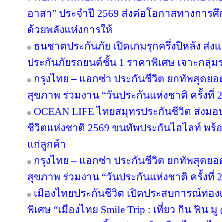
อาสา” ประจำปี 2569 ส่งต่อโอกาสทางการศึ
ด้วยพลังแห่งการให้
ธนชาตประกันภัย เปิดเกมรุกครึ่งปีหลัง ส่ง
ประกันภัยรถยนต์ชั้น 1 ราคาพิเศษ เจาะกลุ่
กรุงไทย – แอกซ่า ประกันชีวิต ยกทัพสุดย
สุขภาพ ร่วมงาน “วันประกันแห่งชาติ ครั้งที่ 
OCEAN LIFE ไทยสมุทรประกันชีวิต ส่งมอ
ชีวิตแห่งชาติ 2569 ขนทัพประกันไฮไลท์ พร้อ
แก่ลูกค้า
กรุงไทย – แอกซ่า ประกันชีวิต ยกทัพสุดย
สุขภาพ ร่วมงาน “วันประกันแห่งชาติ ครั้งที่ 
เมืองไทยประกันชีวิต เปิดประสบการณ์ท่องเท
พิเศษ “เมืองไทย Smile Trip : เที่ยว กิน ฟิน ม