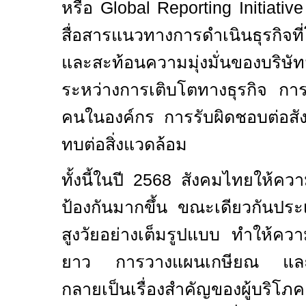
หรือ
Global Reporting Initiativ
สื่อสารแนวทางการดำเนินธุรกิจท
และสะท้อนความมุ่งมั่นของบริษ
ระหว่างการเติบโตทางธุรกิจ กา
คนในองค์กร การรับผิดชอบต่อ
ทบต่อสิ่งแวดล้อม
ทั้งนี้ในปี
2568
สังคมไทยให้ควา
ป้องกันมากขึ้น ขณะเดียวกันประเ
สูงวัยอย่างเต็มรูปแบบ ทำให้คว
ยาว การวางแผนเกษียณ และกา
กลายเป็นเรื่องสำคัญของผู้บริโภ