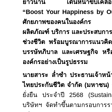
ยาวนาน เดินหน้าขับเคลื่อน
“Boost Your Happiness by 
ศักยภาพของคนในองค์กร คว
ผลิตภัณฑ์ บริการ และประสบการณ
ช่วงชีวิต พร้อมบูรณาการแนวคิด
บรรษัทภิบาล และเศรษฐกิจ หร
องค์กรอย่างเป็นรูปธรรม
นายสาระ ล่ำซำ ประธานเจ้าหน้าท
ไทยประกันชีวิต จำกัด (มหาชน)
ยั่งยืน ประจำปี
2568 (Sustain
บริษัทฯ จัดทำขึ้นตามกรอบการ