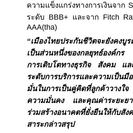
ความแข็งแกร่งทางการเงินจาก
S
ระดับ
BBB+
และจาก
Fitch R
AAA(tha)
“
เมืองไทยประกันชีวิตจะยังค
เป็นส่วนหนึ่งของกลยุทธ์องค์กร เ
การเติบโตทางธุรกิจ สังคม และ
ระดับการบริการและความเป็นมือ
มั่นในการเป็นคู่คิดที่ลูกค้าวาง
ความมั่นคง และคุณค่าระยะยา
ร่วมสร้างอนาคตที่ยั่งยืนให้ก
สาระกล่าวสรุป