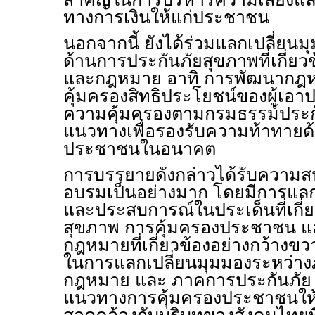
ทางการเงินให้แก่ประชาชน
นอกจากนี้ ยังได้ร่วมแลกเปลี่ยนม
ด้านการประกันภัยสุขภาพที่เกี่ย
และกฎหมาย อาทิ การพัฒนากฎห
คุ้มครองสิทธิประโยชน์ของผู้เอ
ความคุ้มครองตามกรมธรรม์ประก
แนวทางเพื่อรองรับความท้าทาย
ประชาชนในอนาคต
การบรรยายดังกล่าวได้รับความสน
อบรมเป็นอย่างมาก โดยมีการแลก
และประสบการณ์ในประเด็นที่เกี่
สุขภาพ การคุ้มครองประชาชน 
กฎหมายที่เกี่ยวข้องอย่างกว้างขว
ในการแลกเปลี่ยนมุมมองระหว่า
กฎหมาย และ ภาคการประกันภัย เ
แนวทางการคุ้มครองประชาชนให้