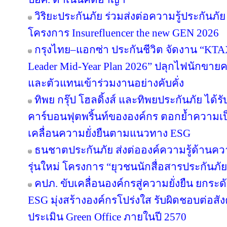
วิริยะประกันภัย ร่วมส่งต่อความรู้ประกันภัย
โครงการ Insurefluencer the new GEN 2026
กรุงไทย–แอกซ่า ประกันชีวิต จัดงาน “
Leader Mid-Year Plan 2026” ปลุกไฟนักขายครึ
และตัวแทนเข้าร่วมงานอย่างคับคั่ง
ทิพย กรุ๊ป โฮลดิ้งส์ และทิพยประกันภัย ได้
คาร์บอนฟุตพริ้นท์ขององค์กร ตอกย้ำความเป็น
เคลื่อนความยั่งยืนตามแนวทาง ESG
ธนชาตประกันภัย ส่งต่อองค์ความรู้ด้านค
รุ่นใหม่ โครงการ “ยุวชนนักสื่อสารประกันภัย
คปภ. ขับเคลื่อนองค์กรสู่ความยั่งยืน ยก
ESG มุ่งสร้างองค์กรโปร่งใส รับผิดชอบต่อส
ประเมิน Green Office ภายในปี 2570