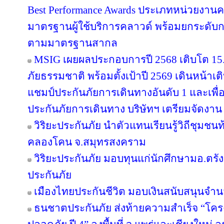
Best Performance Awards ประเภทหน่วยงาน
มาตรฐานผู้ใช้บริการคลาวด์ พร้อมยกระดับ
ตามมาตรฐานสากล
MSIG เผยผลประกอบการปี 2568 เติบโต 1
ภัยธรรมชาติ พร้อมตั้งเป้าปี 2569 เดินหน้า
แชมป์ประกันภัยการเดินทางอันดับ 1 และเพ
ประกันภัยการเดินทาง บริษัทฯ เตรียมจัดงาน
วิริยะประกันภัย นำตัวแทนเรียนรู้วิถีชุมชนท
คลองโคน จ.สมุทรสงคราม
วิริยะประกันภัย มอบทุนแก่นักศึกษามอ.ตร
ประกันภัย
เมืองไทยประกันชีวิต มอบเงินสนับสนุนจำน
ธนชาตประกันภัย ส่งท้ายความสำเร็จ “โค