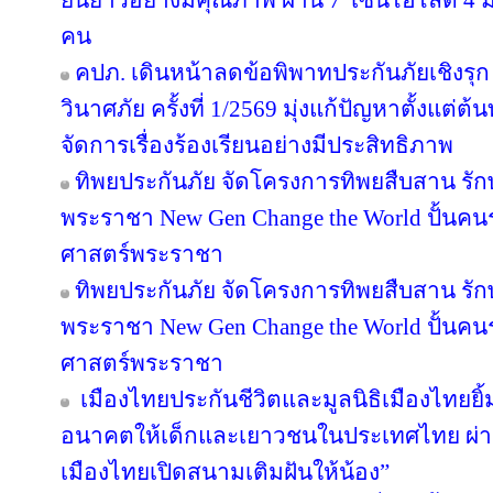
ยืนยาวอย่างมีคุณภาพ ผ่าน 7 โซนไฮไลต์ 4 มิต
คน
คปภ. เดินหน้าลดข้อพิพาทประกันภัยเชิงรุก 
วินาศภัย ครั้งที่ 1/2569 มุ่งแก้ปัญหาตั้งแ
จัดการเรื่องร้องเรียนอย่างมีประสิทธิภาพ
ทิพยประกันภัย จัดโครงการทิพยสืบสาน รั
พระราชา New Gen Change the World ปั้นคนรุ
ศาสตร์พระราชา
ทิพยประกันภัย จัดโครงการทิพยสืบสาน รั
พระราชา New Gen Change the World ปั้นคนรุ
ศาสตร์พระราชา
เมืองไทยประกันชีวิตและมูลนิธิเมืองไทยยิ้
อนาคตให้เด็กและเยาวชนในประเทศไทย ผ่าน
เมืองไทยเปิดสนามเติมฝันให้น้อง”