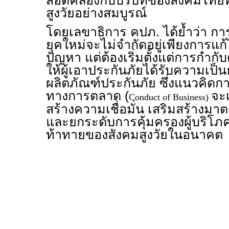
สอดคล้องกับบริบทของสังคมไทยที่ก
สูงวัยอย่างสมบูรณ์
โดยเลขาธิการ คปภ. ได้ย้ำว่า กา
ยุคใหม่จะไม่จำกัดอยู่เพียงการแก้ไ
ปัญหา แต่ต้องเริ่มตั้งแต่การกำกับด
ให้ผู้เอาประกันภัยได้รับความเ
ผลิตภัณฑ์ประกันภัย ซึ่งแนวคิด
ทางการตลาด (
จะ
Conduct of Business)
สร้างความเชื่อมั่น เสริมสร้างม
และยกระดับการคุ้มครองผู้บริโภ
ท้าทายของสังคมสูงวัยในอนาคต