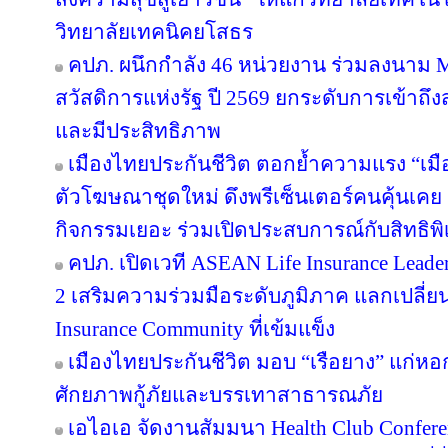
วิทยาลัยเทคนิคยโสธร
คปภ. ผนึกกำลัง 46 หน่วยงาน ร่วมลงนาม 
สวัสดิการแห่งรัฐ ปี 2569 ยกระดับการเข้าถึ
และมีประสิทธิภาพ
เมืองไทยประกันชีวิต ตอกย้ำความแรง “เมื
ตัวโฆษณาชุดใหม่ ดึงพรีเซ็นเตอร์คนคุ้นเคย “
กิจกรรมเยอะ ร่วมเปิดประสบการณ์กับสิทธิพิเศ
คปภ. เปิดเวที ASEAN Life Insurance Leader
2 เสริมความร่วมมือระดับภูมิภาค แลกเปลี่ยนอง
Insurance Community ที่เข้มแข็ง
เมืองไทยประกันชีวิต มอบ “เรือยาง” แก่หอกา
ศักยภาพกู้ภัยและบรรเทาสาธารณภัย
เอไอเอ จัดงานสัมมนา Health Club Confere