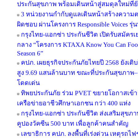
ประกันสุขภาพ พร้อมเดินหน้าสู่สมดุลใหม่ที่ยั่
3 หน่วยงานกำกับดูแลเดินหน้าสร้างความต
ผิดชอบ ผ่านโครงการ Responsible Voices รุ่นท
กรุงไทย-แอกซ่า ประกันชีวิต เปิดรับสมั
กลาง “โครงการ KTAXA Know You Can Footb
Season 6”
คปภ. เผยธุรกิจประกันภัยไทยปี 2568 ยังเติบ
สูง 9.69 แสนล้านบาท ขณะที่ประกันสุขภาพ–ยู
โดดเด่น
ทิพยประกันภัย ร่วม PVET ขยายโอกาสเข้าถ
เครือข่ายอาชีวศึกษาเอกชน กว่า 400 แห่ง
กรุงไทย-แอกซ่า ประกันชีวิต ส่งเสริมสุขภา
คูปองวัคซีน 500 บาท เพื่อลูกค้าคนสำคัญ
เลขาธิการ คปภ. ลงพื้นที่เร่งด่วน เหตุร