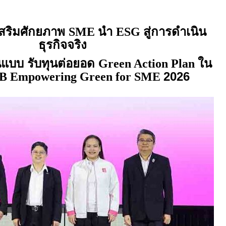
สริมศักยภาพ
นำ
สู่การดำเนิน
SME
ESG
ธุรกิจจริง
้นแบบ รับทุนต่อยอด
ใน
Green Action Plan
2026
B Empowering Green for SME