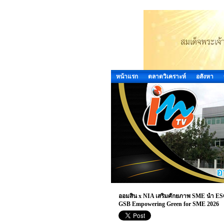
หน้าแรก
ตลาดวิเคราะห์
อสังหา
ออมสิน x NIA เสริมศักยภาพ SME นำ ESG ส
GSB Empowering Green for SME 2026