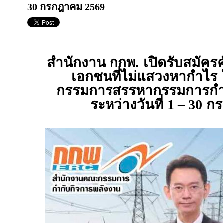
30 กรกฎาคม 2569
สำนักงาน กกพ. เปิดรับสมัครค
เอกชนที่ไม่แสวงหากำไร 
กรรมการสรรหากรรมการกำก
ระหว่างวันที่
1 – 30
กร