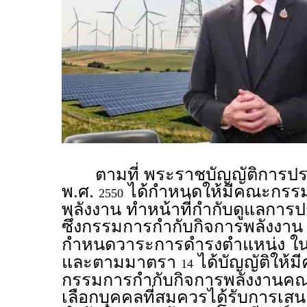
ตามที่ พระราชบัญญัติการปร
พ.ศ.
ได้กำหนดให้มีคณะกรรม
2550
พลังงาน ทำหน้าที่กำกับดูแลการ
ซึ่งกรรมการกำกับกิจการพลังงา
กำหนดวาระการดำรงตำแหน่ง ในว
และตามมาตรา
ได้บัญญัติให
14
กรรมการกำกับกิจการพลังงานคณะห
เลือกบุคคลที่สมควรได้รับการเสน