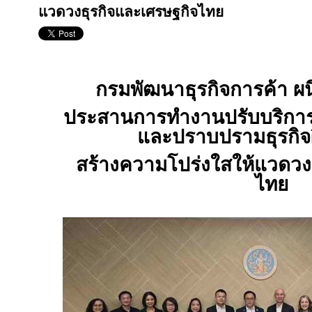
แวดวงธุรกิจและเศรษฐกิจไทย
กรมพัฒนาธุรกิจการค้า ผ
ประสานการทำงานปรับบริก
และปราบปรามธุรกิ
สร้างความโปร่งใสให้แวดวง
ไทย