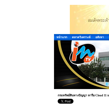
หน้าแรก
ตลาดวิเคราะห์
อสังหา
กรมทรัพย์สินทางปัญญา หารือ Cloud 11 เต