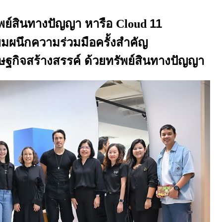
พย์สินทางปัญญา หารือ
11
Cloud
ยมผนึกความร่วมมือครั้งสำคัญ
รษฐกิจสร้างสรรค์ ด้วยทรัพย์สินทางปัญญา