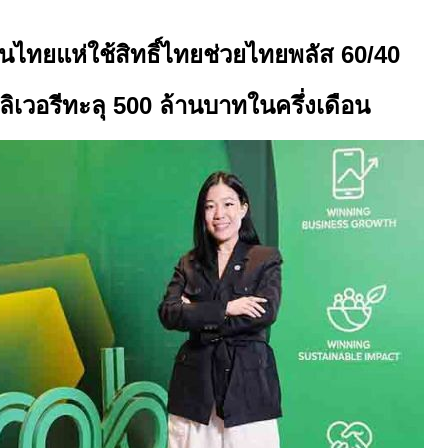
คนไทยแห่ใช้สิทธิ์ไทยช่วยไทยพลัส
60/40
ลิเวอรีทะลุ
500
ล้านบาทในครึ่งเดือน