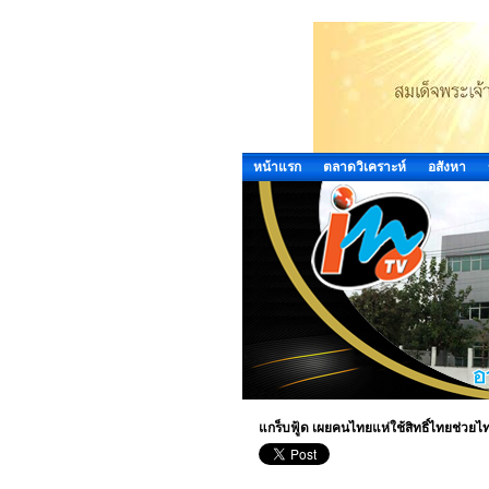
หน้าแรก
ตลาดวิเคราะห์
อสังหา
แกร็บฟู้ด เผยคนไทยแห่ใช้สิทธิ์ไทยช่วยไท