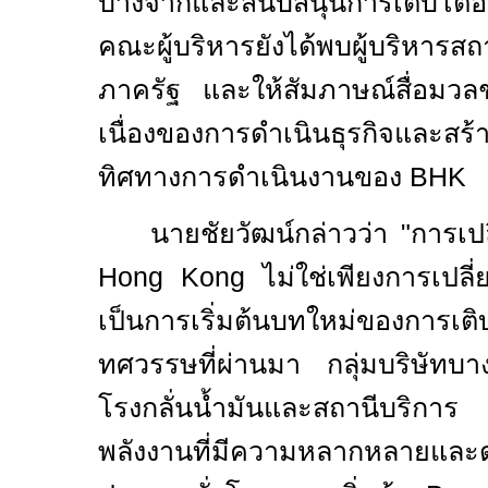
บางจากและสนับสนุนการเติบโตอย
คณะผู้บริหารยังได้พบผู้บริหารส
ภาครัฐ และให้สัมภาษณ์สื่อมวลช
เนื่องของการดำเนินธุรกิจและสร้า
ทิศทางการดำเนินงานของ
BHK
นายชัยวัฒน์กล่าวว่า "การเปล
Hong Kong
ไม่ใช่เพียงการเปลี
เป็นการเริ่มต้นบทใหม่ของกา
ทศวรรษที่ผ่านมา กลุ่มบริษัทบา
โรงกลั่นน้ำมันและสถานีบริการ 
พลังงานที่มีความหลากหลายและด