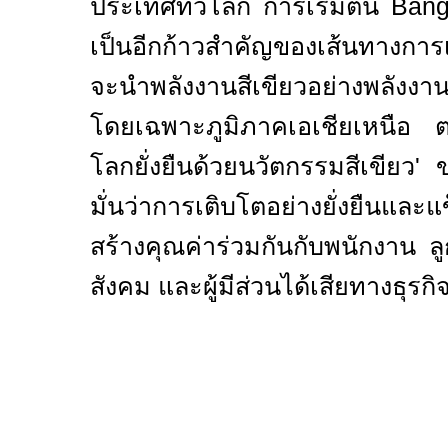
ประเทศทั่วโลก การเริ่มต้น
Ban
เป็นอีกก้าวสำคัญของเส้นทางการ
จะนำพลังงานสีเขียวอย่างพลังงา
โดยเฉพาะภูมิภาคเอเชียเหนือ ต
โลกยั่งยืนด้วยนวัตกรรมสีเขียว
'
ข
มั่นว่าการเติบโตอย่างยั่งยืนและ
สร้างคุณค่าร่วมกันกับพนักงาน ลูก
สังคม และผู้มีส่วนได้เสียทางธุรก