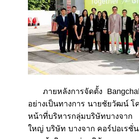
ภายหลังการจัดตั้ง
Bangcha
อย่างเป็นทางการ นายชัยวัฒน์ โ
หน้าที่บริหารกลุ่มบริษัทบางจา
ใหญ่ บริษัท บางจาก คอร์ปอเรชั่