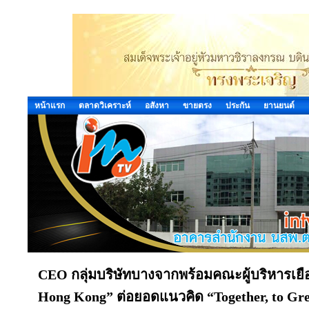
หน้าแรก
ตลาดวิเคราะห์
อสังหา
ขายตรง
ประกัน
ยานยนต์
CEO กลุ่มบริษัทบางจากพร้อมคณะผู้บริหารเยื
Hong Kong” ต่อยอดแนวคิด “Together, to Gre