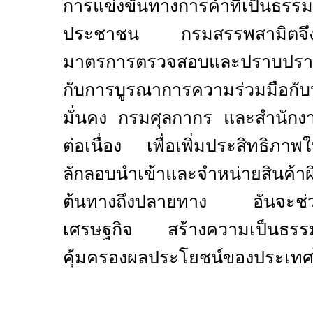
การแข่งขันทางการค้าที่เป็
ประชาชน กรมสรรพสามิตจึงยั
มาตรการตรวจสอบและปราบปรามอ
กับการบูรณาการความร่วมมือกั
มั่นคง กรมศุลกากร และสำนักงา
ต่อเนื่อง เพื่อเพิ่มประสิทธิภา
ลักลอบนำเข้าและจำหน่ายสินค้าผ
ต้นทางถึงปลายทาง อันจะช่ว
เศรษฐกิจ สร้างความเป็นธ
คุ้มครองผลประโยชน์ของประเทศไ