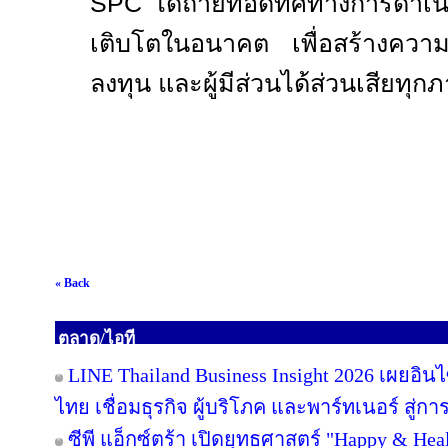
SPC
ได้ถ่ายทอดทิศทางการดำเนิ
เติบโตในอนาคต เพื่อสร้างความเชื่
ลงทุน และผู้มีส่วนได้ส่วนเสียทุก
« Back
ตลาด/ไอที
LINE Thailand Business Insight 2026 เผยอิ
ไทย เชื่อมธุรกิจ ผู้บริโภค และพาร์ทเนอร์ สู่การ
ซีพี แอ็กซ์ตร้า เปิดยุทธศาสตร์ "Happy & Healt