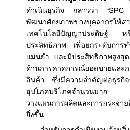
ดำเนินธุรกิจ กล่าวว่า “
SP
พัฒนาศักยภาพของบุคลากรให้สา
เทคโนโลยีปัญญาประดิษฐ์
ประสิทธิภาพ เพื่อยกระดับการท
แม่นยำ และมีประสิทธิภาพสูงสุด
ด้านการคาดการณ์ยอดขายและกา
สินค้า ซึ่งมีความสำคัญต่อธุร
อุปโภคบริโภคจำนวนมาก ช่
วางแผนการผลิตและการกระจายสิ
ยิ่งขึ้น
สำหรับการดำเนินงานด้านสิ่