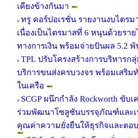
เคียงข้างกันมา
ทรู คอร์ปอเรชั่น รายงานงบไตรม
เนื่องเป็นไตรมาสที่ 6 หนุนด้วยรายไ
ทางการเงิน พร้อมจ่ายปันผล 5.2 พ
TPL ปรับโครงสร้างการบริหารกลุ่
บริการขนส่งครบวงจร พร้อมเสริมทัพ
ในเครือ
SCGP ผนึกกำลัง Rockworth ขับเคล
ร่วมพัฒนาโซลูชันบรรจุภัณฑ์และเฟอ
คุณค่าความยั่งยืนให้ธุรกิจและตอบ