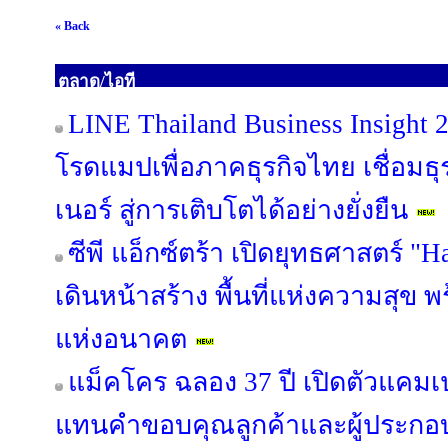
« Back
ตลาด/ไอที
LINE Thailand Business Insight
โรดแมปเพื่อภาคธุรกิจไทย เชื่อมธุร
เนอร์ สู่การเติบโตได้อย่างยั่งยืน
ซีพี แอ็กซ์ตร้า เปิดยุทธศาสตร์ "
เดินหน้าสร้าง พื้นที่แห่งความสุข 
แห่งอนาคต
แม็คโคร ฉลอง 37 ปี เปิดตัวแคม
แทนคำขอบคุณลูกค้าและผู้ประกอบ