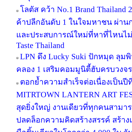
โลตัส คว้า No.1 Brand Thailand 
ค้าปลีกอันดับ 1 ในใจมหาชน ผ่านก
และประสบการณ์ใหม่ที่หาที่ไหนไม่
Taste Thailand
LPN ดึง Lucky Suki ปักหมุด ลุมพิน
คลอง 1 เสริมคอมมูนิตี้ฮับครบวงจร
ตอกย้ำความสำเร็จต่อเนื่องเป็นป
MITRTOWN LANTERN ART FESTIV
สุดยิ่งใหญ่ งานเดียวที่ทุกคนสามาร
ปลดล็อกความคิดสร้างสรรค์ สร้าง