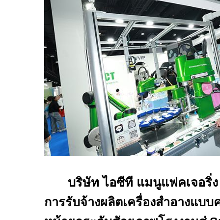
บริษัท ไอซีที แมนูแฟคเจอริ่ง
การรับจ้างผลิตเครื่องสำอางแบบ