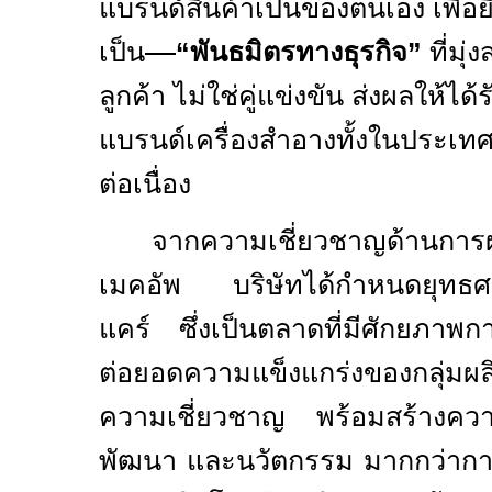
แบรนด์สินค้าเป็นของตนเอง เพื่
เป็น
“
พันธมิตรทางธุรกิจ
”
ที่มุ
ลูกค้า ไม่ใช่คู่แข่งขัน ส่งผลให้
แบรนด์เครื่องสำอางทั้งในประเท
ต่อเนื่อง
จากความเชี่ยวชาญด้านการผล
เมคอัพ บริษัทได้กำหนดยุทธศา
แคร์ ซึ่งเป็นตลาดที่มีศักยภาพ
ต่อยอดความแข็งแกร่งของกลุ่มผลิต
ความเชี่ยวชาญ พร้อมสร้างความ
พัฒนา และนวัตกรรม มากกว่าการ