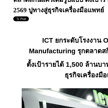
2569 ปูทางสู่ธุรกิจเครื่องมือแพทย์
ICT
ยกระดับโรงงาน
Manufacturing
รุกตลาดสก
ตั้งเป้ารายได้
1,500
ล้านบา
ธุรกิจเครื่องมื