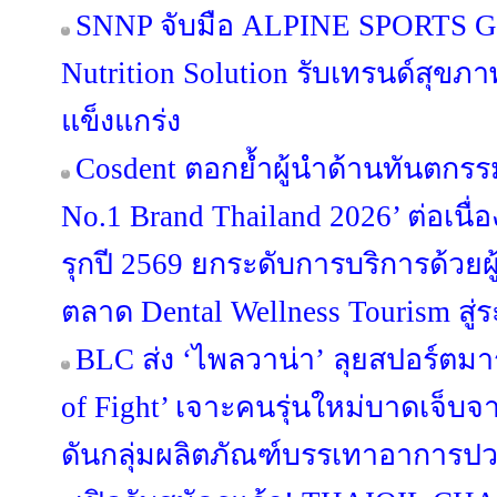
SNNP จับมือ ALPINE SPORTS G
Nutrition Solution รับเทรนด์สุขภ
แข็งแกร่ง
Cosdent ตอกย้ำผู้นำด้านทันตกรรม
No.1 Brand Thailand 2026’ ต่อเนื่อ
รุกปี 2569 ยกระดับการบริการด้วยผู้
ตลาด Dental Wellness Tourism สู่
BLC ส่ง ‘ไพลวาน่า’ ลุยสปอร์ตมาร์
of Fight’ เจาะคนรุ่นใหม่บาดเจ็บ
ดันกลุ่มผลิตภัณฑ์บรรเทาอาการปวด