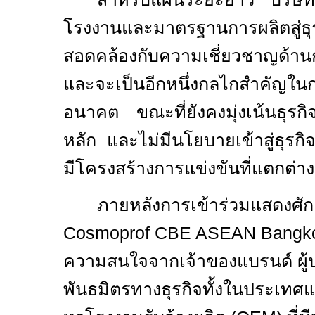
โรงงานและมาตรฐานการผลิตสู่ธุรกิ
สอดคล้องกับความเชี่ยวชาญด้าน
และจะเป็นอีกหนึ่งกลไกสำคัญใน
อนาคต ขณะที่ยังคงมุ่งเน้นธุรกิจ
หลัก และไม่มีนโยบายเข้าสู่ธุรกิ
มีโครงสร้างการแข่งขันที่แตกต่าง
ภายหลังการเข้าร่วมแสดงศ
Cosmoprof CBE ASEAN Bangk
ความสนใจจากเจ้าของแบรนด์ ผู
พันธมิตรทางธุรกิจทั้งในประเทศ