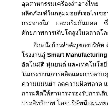
อุตสาหกรรมเครื่องสำอางไ
ผลิตภัณฑ์ในกลุ่มมอยส์เจอไรเซอ
กระจ่างใส และครีมกันแดด ซึ่งเป
ศักยภาพการเติบโตสูงในตลาดโล
อีกหนึ่งก้าวสำคัญของบริษัท
โรงงานสู่
Smart Manufacturing
อัตโนมัติ หุ่นยนต์ และเทคโนโลย
ในกระบวนการผลิตและการควบคุมค
ความแม่นยำ ลดความผิดพลาด 
การผลิตให้สามารถรองรับการเติบ
ประสิทธิภาพ โดยบริษัทมีแผนทยอย