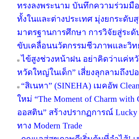
ทรงลงพระนาม บันทึกความร่วมมือร
ทั้งในและต่างประเทศ มุ่งยกระด
มาตรฐานการศึกษา การวิจัยสู่ระดับ
ขับเคลื่อนนวัตกรรมชีวภาพและวิ
ไข้สูงช่วงหน้าฝน อย่าคิดว่าแค่หวั
หวัดใหญ่ในเด็ก” เสี่ยงลุกลามถึงป
“สิเนหา” (SINEHA) เมคอัพ Clean
ใหม่ “The Moment of Charm with C
ออสติน” สร้างปรากฏการณ์ Lucky 
ทาง Modern Trade