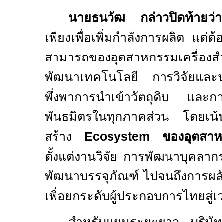
นายธนวัฒ กล่าวปิดท้ายว่า
เพียงเพื่อเพิ่มกำลังการผลิต แต่
สามารถของอุตสาหกรรมเครื่อ
พัฒนาเทคโนโลยี การวิจัยแล
พึ่งพาการนำเข้าวัตถุดิบ และกา
พันธมิตรในทุกภาคส่วน โดยเน้
สร้าง
Ecosystem
ของอุตสาห
ตั้งแต่งานวิจัย การพัฒนาบุคลาก
พัฒนาบรรจุภัณฑ์ ไปจนถึงการผล
เพื่อยกระดับผู้ประกอบการไทยสู่เ
สำหรับแผนระยะยาว บริษัท