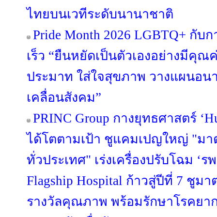
ไทยบนเวทีระดับนานาชาติ
Pride Month 2026 LGBTQ+ กับการ
เร็ว “ยืนหยัดเป็นตัวเองอย่างมีคุณค่
ประมาท ใส่ใจสุขภาพ วางแผนอนา
เคลื่อนสังคม”
PRINC Group กางยุทธศาสตร์ ‘Hu
ได้โตตามเป้า ชูแคมเปญใหญ่ "มาตรฐา
ทั่วประเทศ" เร่งเครื่องปรับโฉม ‘รพ.
Flagship Hospital ก้าวสู่ปีที่ 7 ช
รางวัลคุณภาพ พร้อมรักษาโรคยาก