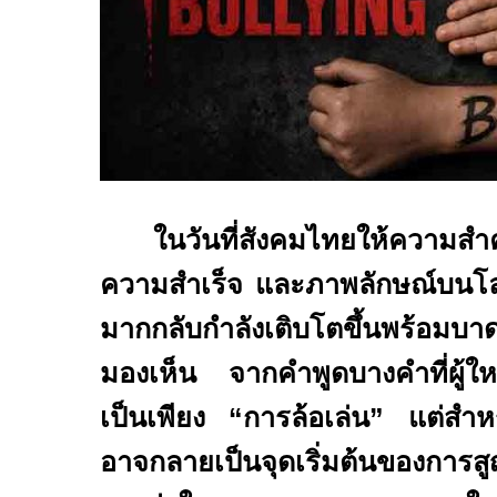
ในวันที่สังคมไทยให้ความสำ
ความสำเร็จ และภาพลักษณ์บนโ
มากกลับกำลังเติบโตขึ้นพร้อมบา
มองเห็น จากคำพูดบางคำที่ผู้ให
เป็นเพียง “การล้อเล่น” แต่สำหร
อาจกลายเป็นจุดเริ่มต้นของการสู