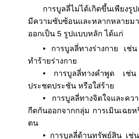
การบูลลี่ไม่ได้เกิดขึ้นเพียง
มีความซับซ้อนและหลากหลายมา
ออกเป็น 5 รูปแบบหลัก ได้แก่
•
การบูลลี่ทางร่างกาย เช
ทำร้ายร่างกาย
•
การบูลลี่ทางคำพูด เช่น
ประชดประชัน หรือใส่ร้าย
•
การบูลลี่ทางจิตใจและคว
กีดกันออกจากกลุ่ม การเมินเฉยห
ตน
•
การบูลลี่ด้านทรัพย์สิน เ