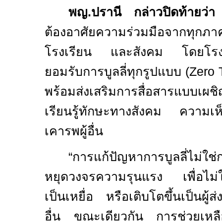
พญ.ปรานี กล่าวปิดท้ายว่า
ก
ต้องอาศัยความร่วมมือจากทุ
โรงเรียน และสังคม โดยโรงเ
ยอมรับการบูลลี่ทุกรูปแบบ
(
Zero 
พร้อมส่งเสริมการสื่อสารแบบเผชิ
เรียนรู้ทักษะทางสังคม ความ
เคารพผู้อื่น
“
การแก้ปัญหาการบูลลี่ไม่ใช
หยุดวงจรความรุนแรง เพื่อไม่ใ
เป็นเหยื่อ หรือเติบโตขึ้นเป็นผู้ส่
อื่น ขณะเดียวกัน การช่วยเหลือ