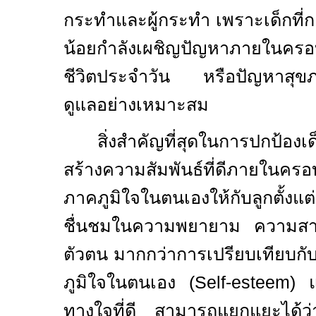
กระทำและผู้กระทำ เพราะเด็กที่กลั
น้อยกำลังเผชิญปัญหาภายในคร
ชีวิตประจำวัน หรือปัญหาสุขภาพ
ดูแลอย่างเหมาะสม
สิ่งสำคัญที่สุดในการปกป้องเด
สร้างความสัมพันธ์ที่ดีภายในค
ภาคภูมิใจในตนเองให้กับลูกตั้
ชื่นชมในความพยายาม ความสา
ตัวตน มากกว่าการเปรียบเทียบกับผู
ภูมิใจในตนเอง (
Self-esteem)
ทางใจที่ดี สามารถแยกแยะได้ว่า