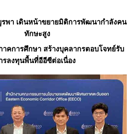
.บูรพา เดินหน้าขยายมิติการพัฒนากำลังคน
ทักษะสูง
ภาคการศึกษา สร้างบุคลากรตอบโจทย์รับ
ารลงทุนพื้นที่อีอีซีต่อเนื่อง