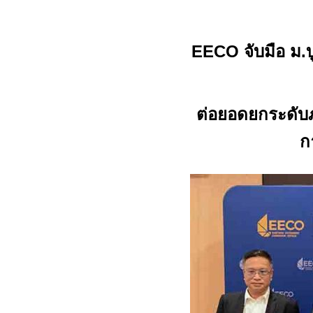
EECO
จับมือ ม
ต่อยอดยกระดับ
ก