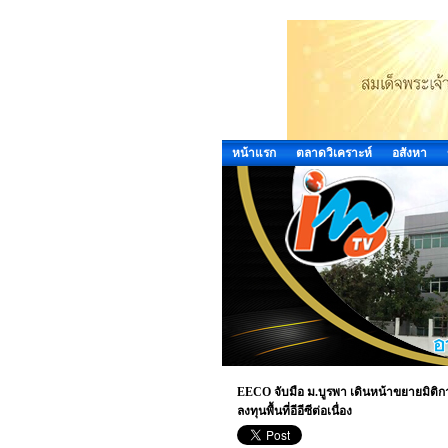
หน้าแรก
ตลาดวิเคราะห์
อสังหา
EECO จับมือ ม.บูรพา เดินหน้าขยายมิต
ลงทุนพื้นที่อีอีซีต่อเนื่อง