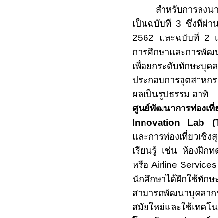
สำหรับการลง
เป็นฉบับที่ 3 ซึ่งที่
2562 และฉบับที่ 2 เ
การศึกษาและการพัฒน
เพื่อยกระดับทักษะบุ
ประกอบการอุตสาหกรรมเ
ผลเป็นรูปธรรม อาทิ
ศูนย์พัฒนาการท่องเที
Innovation Lab (T
และการท่องเที่ยวเชิ
เรียนรู้ เช่น ห้องฝึ
หรือ
Airline Service
นักศึกษาได้ฝึกใช้ทัก
สามารถพัฒนาบุคลากรท
สมัยใหม่และใช้เทคโน