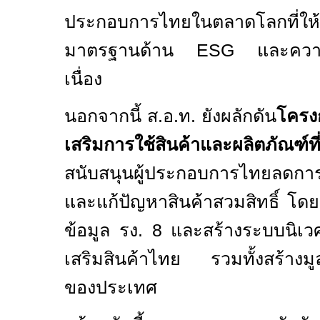
ประกอบการไทยในตลาดโลกที่ให
มาตรฐานด้าน
ESG
และความย
เนื่อง
นอกจากนี้ ส.อ.ท. ยังผลักดัน
โคร
เสริมการใช้สินค้าและผลิตภัณฑ์
สนับสนุนผู้ประกอบการไทยลดการพ
และแก้ปัญหาสินค้าสวมสิทธิ์ โด
ข้อมูล รง. 8 และสร้างระบบนิเว
เสริมสินค้าไทย รวมทั้งสร้างมูลค
ของประเทศ