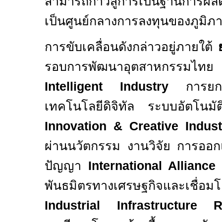
สามารถก้าวสู่การเป็นฐานการผลิ
เป็นศูนย์กลางการลงทุนของภูมิ
การขับเคลื่อนดังกล่าวอยู่ภายใต้
รอบการพัฒนาอุตสาหกรร
Intelligent Industry
การยก
เทคโนโลยีดิจิทัล ระบบอัตโนมั
Innovation & Creative Indust
ผ่านนวัตกรรม งานวิจัย การออก
ปัญญา
International Allianc
พันธมิตรทางเศรษฐกิจและเชื่อมโ
Industrial Infrastructure 