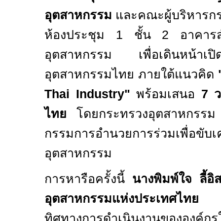
อุตสาหกรรม
และคณะผู้บริหารก
ห้องประชุม
1
ชั้น
2
อาคารส
อุตสาหกรรม เพื่อเดินหน้าเป
อุตสาหกรรมไทย ภายใต้แนวคิด
Thai Industry"
พร้อมเสนอ
7
ว
ไทย
โดยกระทรวงอุตสาหกรรม ได
กรรมการอำนวยการร่วมเพื่อขับเ
อุตสาหกรรม
การหารือครั้งนี้
นางพิมพ์ใจ ลี้
อุตสาหกรรมแห่งประเทศไทย
ทิศทางการดำเนินงานขององค์ก