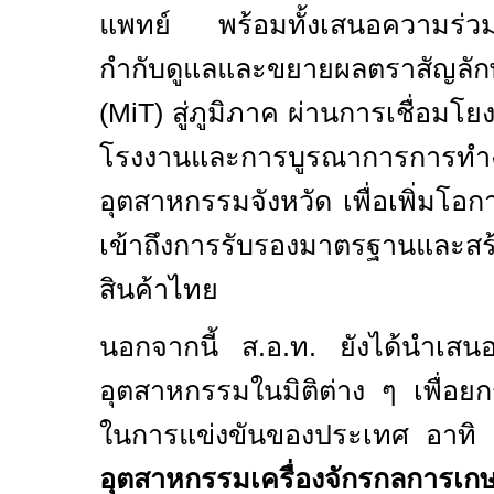
แพทย์ พร้อมทั้งเสนอความร่ว
กำกับดูแลและขยายผลตราสัญลั
(MiT)
สู่ภูมิภาค ผ่านการเชื่อมโ
โรงงานและการบูรณาการการทำง
อุตสาหกรรมจังหวัด เพื่อเพิ่มโอ
เข้าถึงการรับรองมาตรฐานและสร้า
สินค้าไทย
นอกจากนี้ ส.อ.ท. ยังได้นำเสน
อุตสาหกรรมในมิติต่าง ๆ เพื่อ
ในการแข่งขันของประเทศ อาทิ
อุตสาหกรรมเครื่องจักรกลการเก