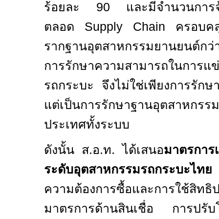
ร้อยละ
90
และมีจำนวนการจ
ตลอด
Supply Chain
ครอบคลุ
รากฐานอุตสาหกรรมยานยนต
กว่
การรักษาความสามารถในการแข่
รถกระบะ จึงไม่ใช่เพียงการรักษ
แต่เป็นการรักษาฐานอุตสาหกรร
ประเทศทั้งระบบ
ดังนั้น ส.อ.ท. ได้เสนอ
มาตรการเร
ระดับอุตสาหกรรมรถกระบะไทย
ความต้องการซื้อและการใช้สิทธิ
มาตรการด้านสินเชื่อ การปรับ