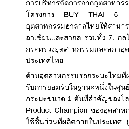
การบริหารจัดการกากอุตสาห
โครงการ
BUY THAI
6
อุตสาหกรรมฮาลาลไทยให้สามาร
อาเซียนและสากล รวมทั้ง
7.
กลไ
กระทรวงอุตสาหกรรมและสภาอุ
ประเทศไทย
ด้านอุ
ตสาหกรรมรถกระบะไทยที่ผ
รับการยอมรับในฐานะหนึ่งในศูน
กระบะขนาด
1
ตันที่สำคัญของโ
Product Champion
ของอุตสาหก
ใช้ชิ้นส่วนที่ผลิตภายในประเทศ (