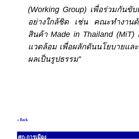
(
Working Group)
เพื่อร่วมกันขั
อย่างใกล้ชิด เช่น คณะทำงาน
สินค้า
Made in Thailand (MiT)
แวดล้อม เพื่อผลักดันนโยบายและ
ผลเป็นรูปธรรม”
« Back
ศก-การเมือง