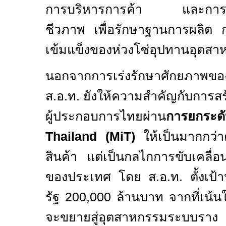
การบริหารการค้า และการส่ง
ชีวภาพ เพื่อรักษาฐานการผลิต
เข้มแข็งของห่วงโซ่อุปทานอุตส
นอกจากการเร่งรักษาศักยภาพขอ
ส.อ.ท. ยังให้ความสำคัญกับการสร
ผู้ประกอบการไทยผ่าน
การยกระ
Thailand (MiT)
ให้เป็นมากกว่
สินค้า แต่เป็นกลไกการขับเคลื่
ของประเทศ โดย ส.อ.ท. ตั้งเป้า
รัฐ 200,000 ล้านบาท จากที่เน้
จะขยายสู่อุตสาหกรรมระบบรา