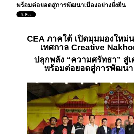
พร้อมต่อยอดสู่การพัฒนาเมืองอย่างยั่งยืน
CEA ภาคใต้ เปิดมุมมองใหม่
เทศกาล Creative Nakhon
ปลุกพลัง “ความศรัทธา” สู่เ
พร้อมต่อยอดสู่การพัฒนาเม