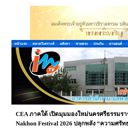
หน้าแรก
ตลาดวิเคราะห์
อสังหา
ขายตรง
ประกัน
ยานยนต์
CEA ภาคใต้ เปิดมุมมองใหม่นครศรีธรรมรา
Nakhon Festival 2026 ปลุกพลัง “ความศรัทธ