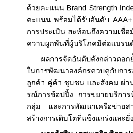
ด้วยคะแนน
Brand Strength Ind
คะแนน พร้อมได้รับอันดับ
AAA
การประเมิน สะท้อนถึงความเชื่อ
ความผูกพันที่ผู้บริโภคมีต่อแบรนด์บ
ผลการจัดอันดับดังกล่าวตอกย
ในการพัฒนาองค์กรควบคู่กับการส
ลูกค้า คู่ค้า ชุมชน และสังคม 
รณ์การช้อปปิ้ง การขยายบริการที
กลุ่ม และการพัฒนาเครือข่ายสาข
สร้างการเติบโตที่แข็งแกร่งและย