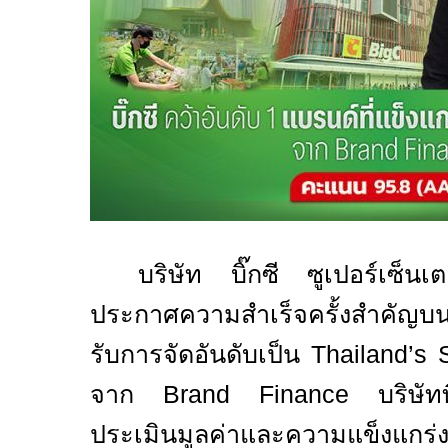
บริษัท บิ๊กซี ซูเปอร์เซ็
ประกาศความสำเร็จครั้งสำคัญบน
รับการจัดอันดับเป็น
Thailand’s 
จาก
Brand Finance
บริษัท
ประเมินมูลค่าและความแข็งแกร่