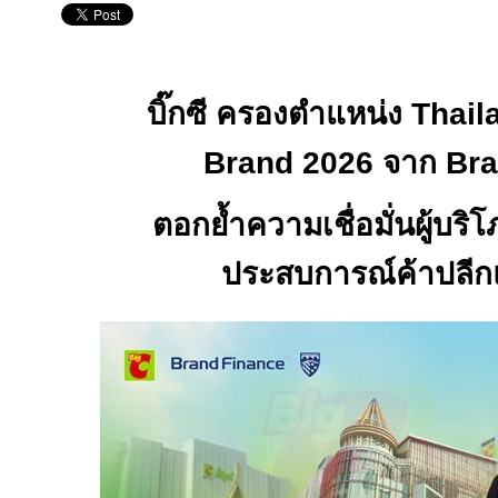
บิ๊กซี ครองตำแหน่ง
Thail
Brand
2026 จาก
Bra
ตอกย้ำความเชื่อมั่นผู้บริ
ประสบการณ์ค้าปลี