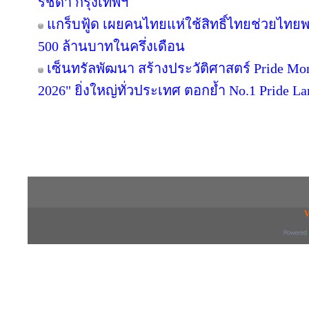
รัชดา กรุงเทพฯ
แกร็บฟู้ด เผยคนไทยแห่ใช้สิทธิ์ไทยช่วยไทยพล
500 ล้านบาทในครึ่งเดือน
เซ็นทรัลพัฒนา สร้างประวัติศาสตร์ Pride Month 
2026" ยิ่งใหญ่ทั่วประเทศ ตอกย้ำ No.1 Pride
Copyright © 2016 inTV co.,Ltd. All Right
V