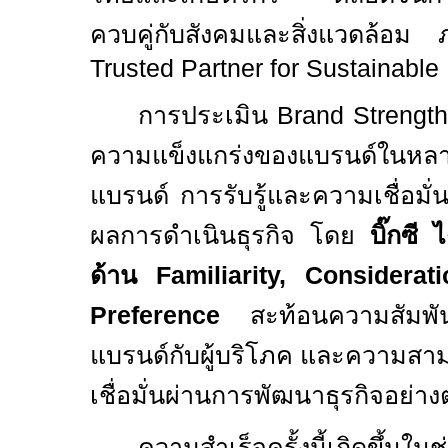
ควบคู่กับสังคมและสิ่งแวดล้อม ภ
Trusted Partner for Sustainable 
การประเมิน
Brand Strength
ความแข็งแกร่งของแบรนด์ในหลายม
แบรนด์ การรับรู้และความเชื่อมั
ผลการดำเนินธุรกิจ โดย
บิ๊กซี
ด้าน
Familiarity, Considera
Preference
สะท้อนความสัมพัน
แบรนด์กับผู้บริโภค และความส
เชื่อมั่นผ่านการพัฒนาธุรกิจอย่างต
ความสำเร็จครั้งนี้เกิดขึ้นในช่