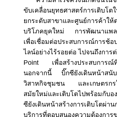
ขับเคลื่อนยุทธศาสตร์การเติบโต
ยกระดับสาขาและศูนย์การค้าให้ต
บริโภคยุคใหม่ การพัฒนาแพล
เพื่อเชื่อมต่อประสบการณ์การช้
ไลน์อย่างไร้รอยต่อ ไปจนถึงกา
Point
เพื่อสร้างประสบการณ์ที
นอกจากนี้ บิ๊กซียังเดินหน้าสน
วิสาหกิจชุมชน และเกษตรกรให
สมัยใหม่และเติบโตไปพร้อมกับอง
ซียังเดินหน้าสร้างการเติบโตผ่า
บริการที่ตอบสนองความต้องการขอ