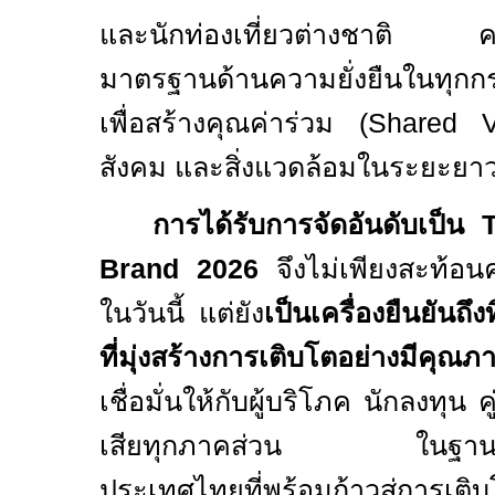
และนักท่องเที่ยวต่างชาติ คว
มาตรฐานด้านความยั่งยืนในทุกก
เพื่อสร้างคุณค่าร่วม (
Shared 
สังคม และสิ่งแวดล้อมในระยะยา
การได้รับการจัดอันดับเป็น
Brand
2026
จึงไม่เพียงสะท้อ
ในวันนี้ แต่ยัง
เป็นเครื่องยืนยันถึ
ที่มุ่งสร้างการเติบโตอย่างมีคุณภ
เชื่อมั่นให้กับผู้บริโภค นักลงทุน ค
เสียทุกภาคส่วน ในฐานะผู้น
ประเทศไทยที่พร้อมก้าวสู่การเติบ