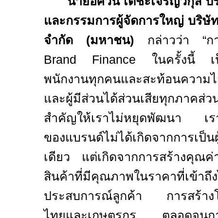
นายอัศวิน เตชะเจริญวิกุล ป
และกรรมการผู้จัดการใหญ่ บริษัท บ
จำกัด (มหาชน)
กล่าวว่า “กา
Brand Finance
ในครั้งนี้ 
พนักงานทุกคนและสะท้อนความไว้ว
และผู้มีส่วนได้ส่วนเสียทุกภาคส่
สำคัญให้เราไม่หยุดพัฒนา เราเ
ของแบรนด์ไม่ได้เกิดจากการเป็นผู
เดียว แต่เกิดจากการสร้างคุณค่
สินค้าที่มีคุณภาพในราคาที่เข
ประสบการณ์ลูกค้า การสร้างโ
ไทยและเกษตรกร ตลอดจนการดำเ