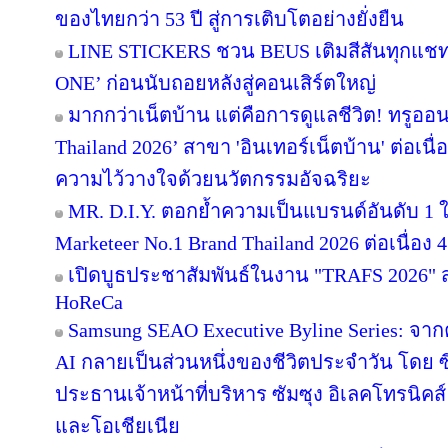
ของไทยกว่า 53 ปี สู่การเติบโตอย่างยั่งยืน
LINE STICKERS ชวน BEUS เติมสีสันทุกแชท
ONE’ ก่อนนับถอยหลังสู่คอนเสิร์ตใหญ่
มากกว่าเน็ตบ้าน แต่คือการดูแลชีวิต! ทรูออน
Thailand 2026’ สาขา 'อินเทอร์เน็ตบ้าน' ต่อเนื
ความไว้วางใจด้วยนวัตกรรมอัจฉริยะ
MR. D.I.Y. ตอกย้ำความเป็นแบรนด์อันดับ 1
Marketeer No.1 Brand Thailand 2026 ต่อเนื่อง 4
เปิดบูธประชาสัมพันธ์ในงาน "TRAFS 2026"
HoReCa
Samsung SEAO Executive Byline Series: จากค
AI กลายเป็นส่วนหนึ่งของชีวิตประจำวัน โดย 
ประธานเจ้าหน้าที่บริหาร ซัมซุง อิเลคโทรนิคส
และโอเชียเนีย