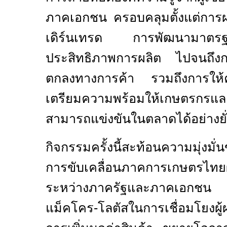
ภาคเอกชน ครอบคลุมตั้งแต่การผล
เดิร์นเทรด การพัฒนามาตรฐ
ประสิทธิภาพการผลิต ไปจนถึงก
ตกลงทางการค้า รวมถึงการให้คำ
เตรียมความพร้อมให้เกษตรกรแล
สามารถแข่งขันในตลาดได้อย่างยั่
กิจกรรมครั้งนี้สะท้อนความมุ่งมั่
การขับเคลื่อนภาคการเกษตรไทย
ระหว่างภาครัฐและภาคเอกชน
แม็คโคร-โลตัสในการเชื่อมโยงผู