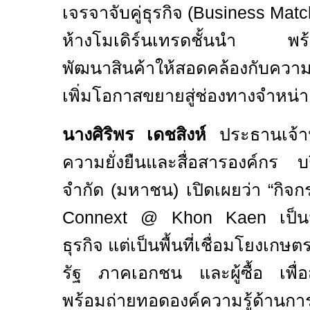
เจรจาจับคู่ธุรกิจ (
Business Matc
ห้างโมเดิร์นเทรดชั้นนำ พร
พัฒนาสินค้าให้สอดคล้องกับคว
เพิ่มโอกาสขยายสู่ช่องทางจำหน่า
นางศิริพร เดชสิงห์
ประธานเจ้าห
ความยั่งยืนและสื่อสารองค์กร บ
จำกัด (มหาชน) เปิดเผยว่า “กิจ
Connext @ Khon Kaen
เป็น
ธุรกิจ แต่เป็นพื้นที่เชื่อมโยงเก
รัฐ ภาคเอกชน และผู้ซื้อ เพื่
พร้อมถ่ายทอดองค์ความรู้ด้านกา