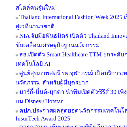
สไตล์คนรุ่นใหม่
Thailand International Fashion Week 2025 
สู่เวทีนานาชาติ
NIA จับมือพันธมิตร เปิดตัว Thailand Inno
ขับเคลื่อนเศรษฐกิจฐานนวัตกรรม
สธ.เปิดตัว Smart Healthcare TTM ยกระดั
เทคโนโลยี AI
ศูนย์สุขภาพสตรี รพ.จุฬาภรณ์ เปิดบริการเทค
นวัตกรรม สำหรับผู้มีบุตรยาก
มาร์กี้-มิ้นต์-มุกดา นำทีมเปิดตัวซีรีส์ 30 เพิ
บน Disney+Hotstar
คปภ.ประกาศผลสุดยอดนวัตกรรมเทคโนโลย
InsurTech Award 2025