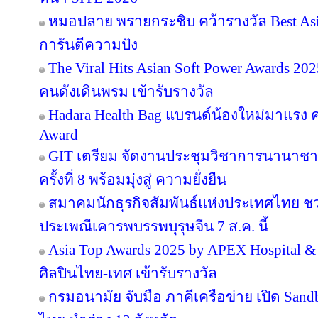
หมอปลาย พรายกระชิบ คว้ารางวัล Best Asia
การันตีความปัง
The Viral Hits Asian Soft Power Awards 2
คนดังเดินพรม เข้ารับรางวัล
Hadara Health Bag แบรนด์น้องใหม่มาแรง คว
Award
GIT เตรียม จัดงานประชุมวิชาการนานาชาต
ครั้งที่ 8 พร้อมมุ่งสู่ ความยั่งยืน
สมาคมนักธุรกิจสัมพันธ์แห่งประเทศไทย 
ประเพณีเคารพบรรพบุรุษจีน 7 ส.ค. นี้
Asia Top Awards 2025 by APEX Hospital & C
ศิลปินไทย-เทศ เข้ารับรางวัล
กรมอนามัย จับมือ ภาคีเครือข่าย เปิด San