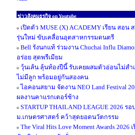
ข่าวสังคมธุรกิจ on Youtube
เปิดตัว MUSE (X) ACADEMY เรียน สอน สร้
รุ่นใหม่ ขับเคลื่อนอุตสาหกรรมดนตรี
Bell รังนกแท้ ร่วมงาน Chuchai Influ Diam
อร่อย สุดพรีเมียม
วุ้นเส้น ลุ้นท้องปีนี้ รับเคยผสมตัวอ่อนไม่สำ
ไม่มีลูก พร้อมอยู่กันสองคน
ไอคอนสยาม จัดงาน NEO Land Festival 2026
ผลงานคาแรกเตอร์ช้าง
STARTUP THAILAND LEAGUE 2026 รอบช
ม.เกษตรศาสตร์ คว้าสุดยอดนวัตกรรม
The Viral Hits Love Moment Awards 2026