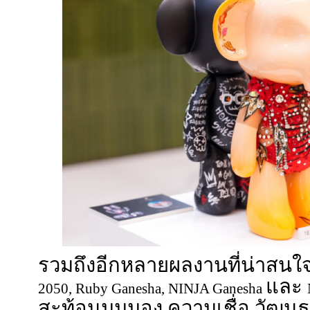
รวมถึงอีกหลายผลงานที่น่าสนใจ
และ
2050, Ruby Ganesha, NINJA Ganesha
สะท้อนมุมมอง ความเชื่อ วัฒ