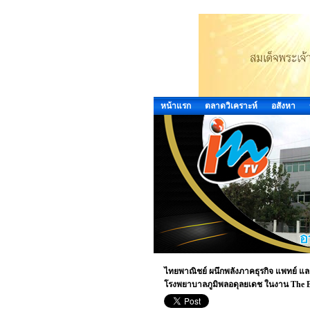
หน้าแรก
ตลาดวิเคราะห์
อสังหา
ไทยพาณิชย์ ผนึกพลังภาคธุรกิจ แพทย์ แล
โรงพยาบาลภูมิพลอดุลยเดช ในงาน The Bloo