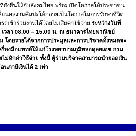
่าที่ยั่งยืนให้กับสังคมไทย พร้อมเปิดโอกาสให้ประชาชน
ปลี่ยนผลงานศิลปะให้กลายเป็นโอกาสในการรักษาชีวิต
ารถเข้าร่วมงานได้โดยไม่เสียค่าใช้จ่าย
ระหว่างวันที่
9
เวลา
08.00 – 15.00
น. ณ ธนาคารไทยพาณิชย์
ิน โดยรายได้จากการประมูลและการบริจาคทั้งหมดจะ
ครื่องมือแพทย์ให้แก่โรงพยาบาลภูมิพลอดุลยเดช กรม
ม่หักค่าใช้จ่าย
ทั้งนี้ ผู้ร่วมบริจาคสามารถนำยอดเงิน
่อนภาษีเงินได้
2
เท่า