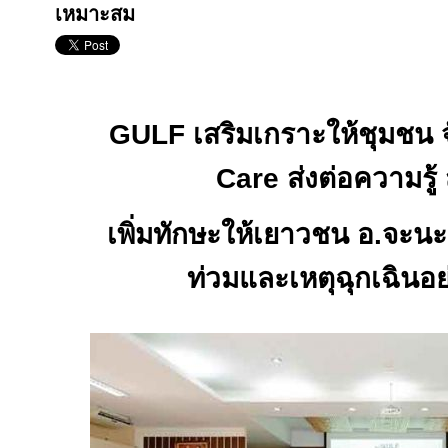
เหมาะสม
GULF
เสริมเกราะให้ชุมชน 
Care
ส่งต่อความรู้ ส
เพิ่มทักษะให้เยาวชน อ.จะนะ
ท่วมและเหตุฉุกเฉินอ