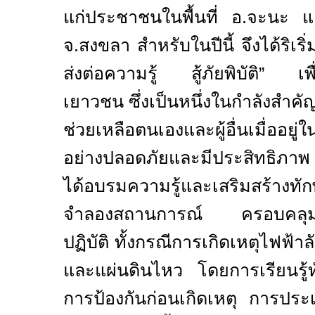
แก่ประชาชนในพื้นที่ อ.จะนะ
จ.สงขลา สำหรับในปีนี้ จึงได้ริเริ
ส่งต่อความรู้ สู้ภัยพิบัติ” เพ
เยาวชน ซึ่งเป็นหนึ่งในกำลังสำ
ช่วยเหลือตนเองและผู้อื่นเมื่ออยู
อย่างปลอดภัยและมีประสิทธิภาพ
ได้อบรมความรู้และเสริมสร้างทั
จำลองสถานการณ์ ครอบคลุมท
ปฏิบัติ ทั้งกรณีการเกิดเหตุไฟฟ้า
และแผ่นดินไหว โดยการเรียนรู้
การป้องกันก่อนเกิดเหตุ การปร