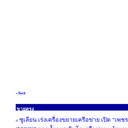
« Back
ขายตรง
ซูเลียน เร่งเครื่องขยายเครือข่าย เปิด “เพช