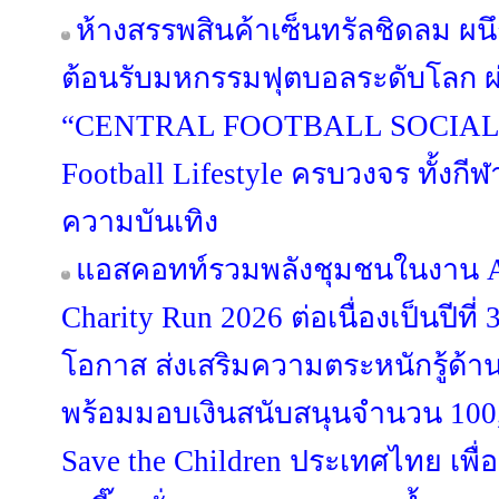
ห้างสรรพสินค้าเซ็นทรัลชิดลม ผนึ
ต้อนรับมหกรรมฟุตบอลระดับโลก 
“CENTRAL FOOTBALL SOCIAL 
Football Lifestyle ครบวงจร ทั้งก
ความบันเทิง
แอสคอทท์รวมพลังชุมชนในงาน As
Charity Run 2026 ต่อเนื่องเป็นปีที่ 
โอกาส ส่งเสริมความตระหนักรู้ด้า
พร้อมมอบเงินสนับสนุนจำนวน 100
Save the Children ประเทศไทย เพื่อช