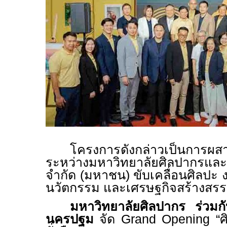
โครงการดังกล่าวเป็นการผส
ระหว่างมหาวิทยาลัยศิลปากรและ
จำกัด (มหาชน) ขับเคลื่อนศิลปะ ง
นวัตกรรม และเศรษฐกิจสร้างสรรค์
มหาวิทยาลัยศิลปากร ร่วมกั
นครปฐม
จัด
Grand Opening
“ศิ