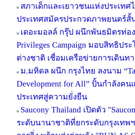
สภาเด็กและเยาวชนแห่งประเทศไ
ประเทศสมัครประกวดภาพยนตร์สั้น T
เดอะมอลล์ กรุ๊ป ผนึกพันธมิตรท่องเ
Privileges Campaign มอบสิทธิประ
ต่างชาติ เชื่อมเครือข่ายการเดินทาง-
ม.มหิดล ผนึก กรุงไทย ลงนาม “Ta
Development for All” ปั้นกำลังคน
ประเทศสู่ความยั่งยืน
Saucony Thailand เปิดตัว "Sauco
ระดับนานาชาติที่ยกระดับกรุงเทพฯ