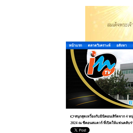
หน้าแรก
ตลาดวิเคราะห์
อสังหา
👉สนุกสุดเหวี่ยงกับมินิคอนเสิร์ตจาก 4 หน
2024 ณ ซีคอนสแควร์ ที่เปิดให้แฟนคลับร่วม