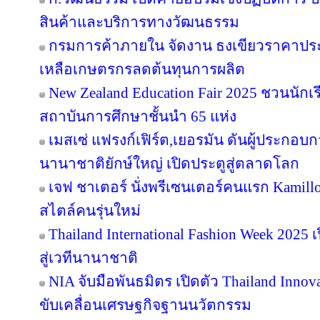
สินค้าและบริการทางวัฒนธรรม
กรมการค้าภายใน จัดงาน ธงเขียวราคาประหย
เหลือเกษตรกรลดต้นทุนการผลิต
New Zealand Education Fair 2025 ชวนนัก
สถาบันการศึกษาชั้นนำ 65 แห่ง
เมสเซ่ แฟรงก์เฟิร์ต,เยอรมัน ดันผู้ประกอบ
นานาชาติยักษ์ใหญ่ เปิดประตูสู่ตลาดโลก
เจฟ ชาเตอร์ นั่งพรีเซนเตอร์คนแรก Kamill
สไตล์คนรุ่นใหม่
Thailand International Fashion Week 2025 
สู่เวทีนานาชาติ
NIA จับมือพันธมิตร เปิดตัว Thailand Inno
ขับเคลื่อนเศรษฐกิจฐานนวัตกรรม