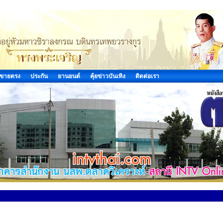
ขายตรง
ประกัน
ยานยนต์
คุ้ยข่าวบันเทิง
ติดต่อเรา