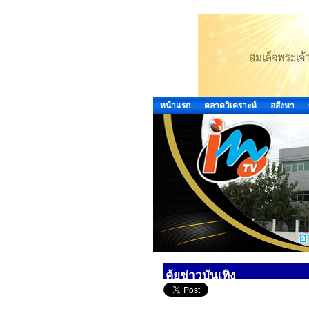
หน้าแรก
ตลาดวิเคราะห์
อสังหา
คุ้ยข่าวบันเทิง