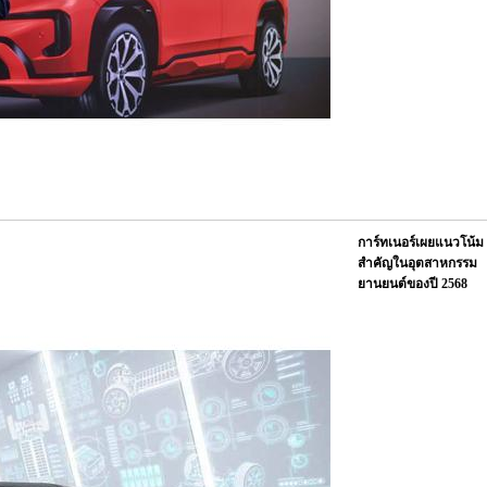
การ์ทเนอร์เผยแนวโน้ม
สำคัญในอุตสาหกรรม
ยานยนต์ของปี 2568