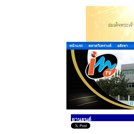
หน้าแรก
ตลาดวิเคราะห์
อสังหา
ยานยนต์