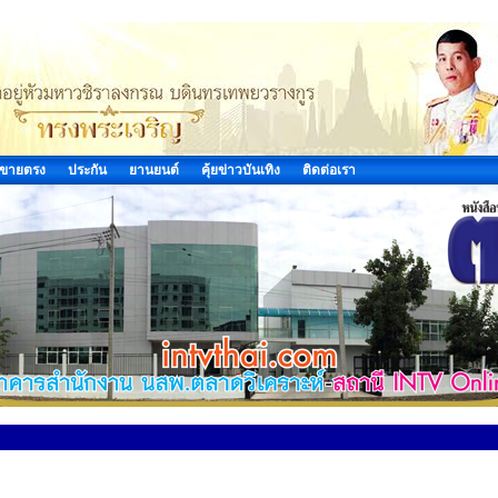
ขายตรง
ประกัน
ยานยนต์
คุ้ยข่าวบันเทิง
ติดต่อเรา