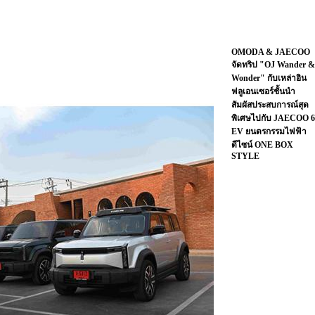
OMODA & JAECOO
จัดทริป "OJ Wander &
Wonder" กับเหล่าอิน
ฟลูเอนเซอร์ชั้นนำ
สัมผัสประสบการณ์สุด
พิเศษไปกับ JAECOO 6
EV ยนตรกรรมไฟฟ้า
ดีไซน์ ONE BOX
STYLE